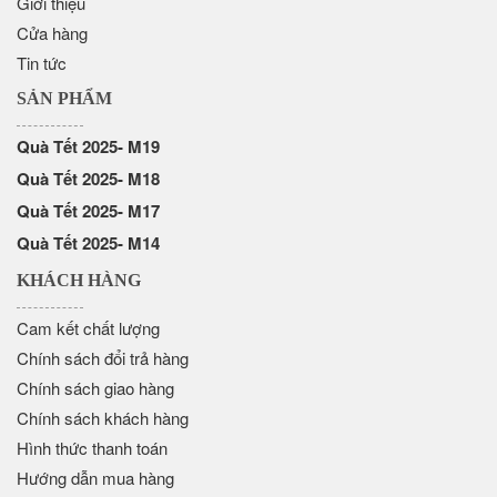
Giới thiệu
Cửa hàng
Tin tức
SẢN PHẨM
Quà Tết 2025- M19
Quà Tết 2025- M18
Quà Tết 2025- M17
Quà Tết 2025- M14
KHÁCH HÀNG
Cam kết chất lượng
Chính sách đổi trả hàng
Chính sách giao hàng
Chính sách khách hàng
Hình thức thanh toán
Hướng dẫn mua hàng