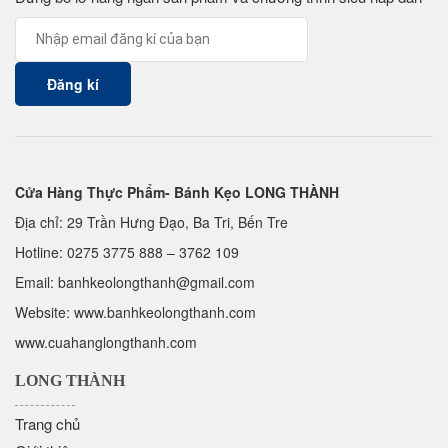
Cửa Hàng Thực Phẩm- Bánh Kẹo LONG THÀNH
Địa chỉ: 29 Trần Hưng Đạo, Ba Tri, Bến Tre
Hotline:
0275 3775 888
–
3762 109
Email:
banhkeolongthanh@gmail.com
Website: www.
banhkeolongthanh.com
www.cuahanglongthanh.com
LONG THÀNH
Trang chủ