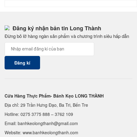
Đăng ký nhận bản tin Long Thành
Đừng bỏ lỡ hàng ngàn sản phẩm và chương trình siêu hấp dẫn
Cửa Hàng Thực Phẩm- Bánh Kẹo LONG THÀNH
Địa chỉ: 29 Trần Hưng Đạo, Ba Tri, Bến Tre
Hotline:
0275 3775 888
–
3762 109
Email:
banhkeolongthanh@gmail.com
Website: www.
banhkeolongthanh.com