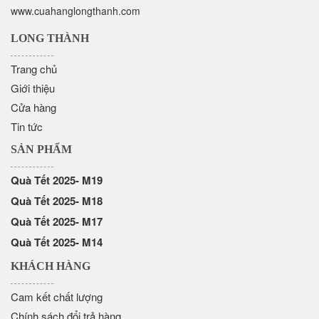
www.cuahanglongthanh.com
LONG THÀNH
Trang chủ
Giới thiệu
Cửa hàng
Tin tức
SẢN PHẨM
Quà Tết 2025- M19
Quà Tết 2025- M18
Quà Tết 2025- M17
Quà Tết 2025- M14
KHÁCH HÀNG
Cam kết chất lượng
Chính sách đổi trả hàng