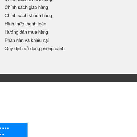
Chính sách giao hàng
Chính sách khách hàng
Hình thức thanh toán
Hướng dẫn mua hàng
Phàn nàn và khiếu nại
Quy định sử dụng phòng bánh