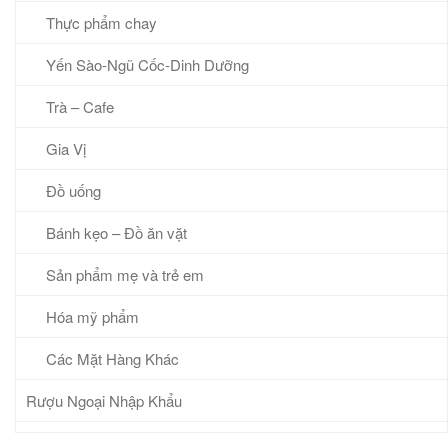
Thực phẩm chay
Yến Sào-Ngũ Cốc-Dinh Dưỡng
Trà – Cafe
Gia Vị
Đồ uống
Bánh kẹo – Đồ ăn vặt
Sản phẩm mẹ và trẻ em
Hóa mỹ phẩm
Các Mặt Hàng Khác
Rượu Ngoại Nhập Khẩu