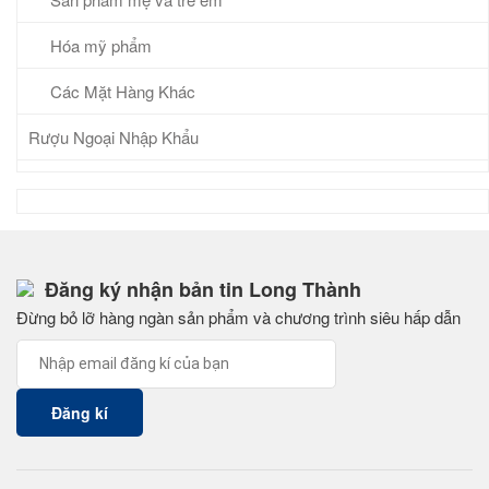
Hóa mỹ phẩm
Các Mặt Hàng Khác
Rượu Ngoại Nhập Khẩu
Đăng ký nhận bản tin Long Thành
Đừng bỏ lỡ hàng ngàn sản phẩm và chương trình siêu hấp dẫn