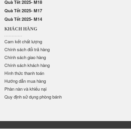
Quà Tết 2025- M18
Quà Tết 2025- M17
Quà Tết 2025- M14
KHÁCH HÀNG
Cam kết chất lượng
Chính sách đổi trả hàng
Chính sách giao hàng
Chính sách khách hàng
Hình thức thanh toán
Hướng dẫn mua hàng
Phàn nàn và khiếu nại
Quy định sử dụng phòng bánh