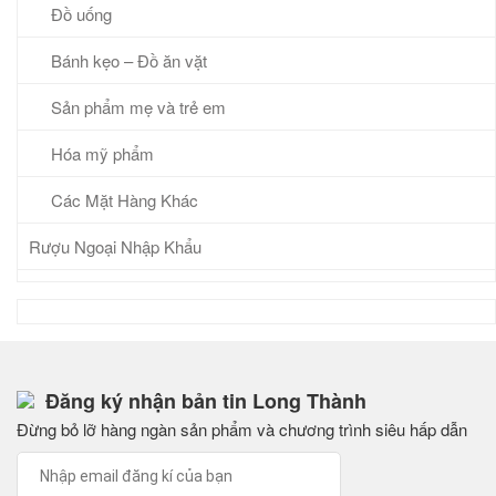
Đồ uống
Bánh kẹo – Đồ ăn vặt
Sản phẩm mẹ và trẻ em
Hóa mỹ phẩm
Các Mặt Hàng Khác
Rượu Ngoại Nhập Khẩu
Đăng ký nhận bản tin Long Thành
Đừng bỏ lỡ hàng ngàn sản phẩm và chương trình siêu hấp dẫn