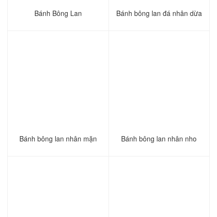
Bánh Bông Lan
Bánh bông lan đá nhân dừa
Bánh bông lan nhân mặn
Bánh bông lan nhân nho