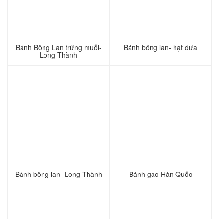
Bánh Bông Lan trứng muối-
Bánh bông lan- hạt dưa
Long Thành
Bánh bông lan- Long Thành
Bánh gạo Hàn Quốc