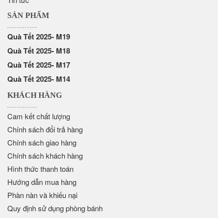
SẢN PHẨM
Quà Tết 2025- M19
Quà Tết 2025- M18
Quà Tết 2025- M17
Quà Tết 2025- M14
KHÁCH HÀNG
Cam kết chất lượng
Chính sách đổi trả hàng
Chính sách giao hàng
Chính sách khách hàng
Hình thức thanh toán
Hướng dẫn mua hàng
Phàn nàn và khiếu nại
Quy định sử dụng phòng bánh