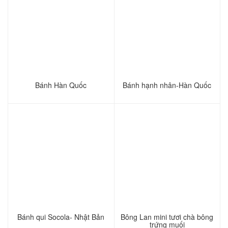
Bánh Hàn Quốc
Bánh hạnh nhân-Hàn Quốc
Bánh qui Socola- Nhật Bản
Bông Lan mini tươi chà bông
trứng muối