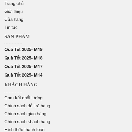
Trang chủ
Giới thiệu
Cửa hàng
Tin tức
SẢN PHẨM
Quà Tết 2025- M19
Quà Tết 2025- M18
Quà Tết 2025- M17
Quà Tết 2025- M14
KHÁCH HÀNG
Cam kết chất lượng
Chính sách đổi trả hàng
Chính sách giao hàng
Chính sách khách hàng
Hình thức thanh toán