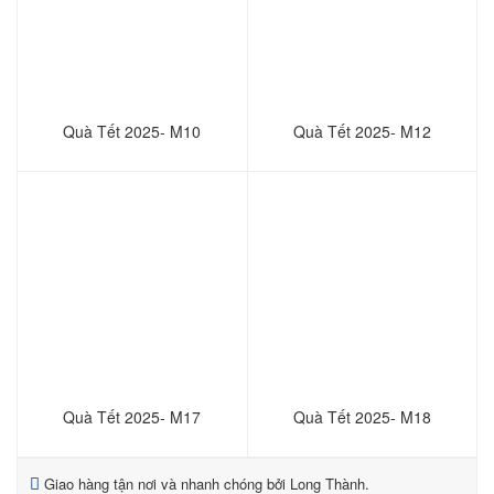
Quà Tết 2025- M10
Quà Tết 2025- M12
Quà Tết 2025- M17
Quà Tết 2025- M18
Giao hàng tận nơi và nhanh chóng bởi Long Thành.