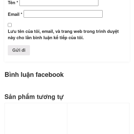
Tên
*
Email
*
Lưu tên của tôi, email, và trang web trong trình duyệt
này cho lần bình luận kế tiếp của tôi.
Bình luận facebook
Sản phẩm tương tự