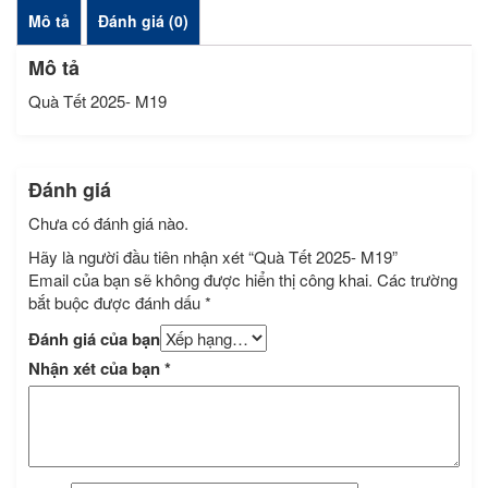
Mô tả
Đánh giá (0)
Mô tả
Quà Tết 2025- M19
Đánh giá
Chưa có đánh giá nào.
Hãy là người đầu tiên nhận xét “Quà Tết 2025- M19”
Email của bạn sẽ không được hiển thị công khai.
Các trường
bắt buộc được đánh dấu
*
Đánh giá của bạn
Nhận xét của bạn
*