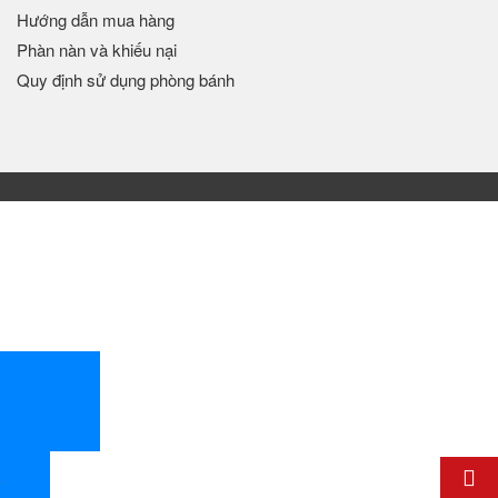
Hướng dẫn mua hàng
Phàn nàn và khiếu nại
Quy định sử dụng phòng bánh
.