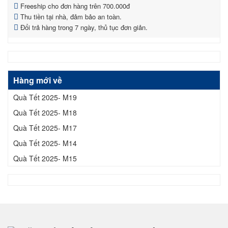
Freeship cho đơn hàng trên 700.000đ
Thu tiền tại nhà, đảm bảo an toàn.
Đổi trả hàng trong 7 ngày, thủ tục đơn giản.
Hàng mới về
Quà Tết 2025- M19
Quà Tết 2025- M18
Quà Tết 2025- M17
Quà Tết 2025- M14
Quà Tết 2025- M15